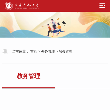
当前位置：
首页
>
教务管理
>
教务管理
教务管理