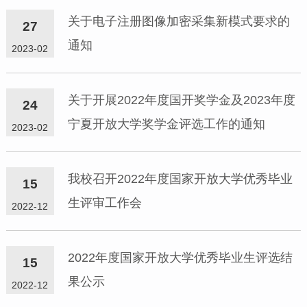
关于电子注册图像加密采集新模式要求的
27
通知
2023-02
关于开展2022年度国开奖学金及2023年度
24
宁夏开放大学奖学金评选工作的通知
2023-02
我校召开2022年度国家开放大学优秀毕业
15
生评审工作会
2022-12
2022年度国家开放大学优秀毕业生评选结
15
果公示
2022-12