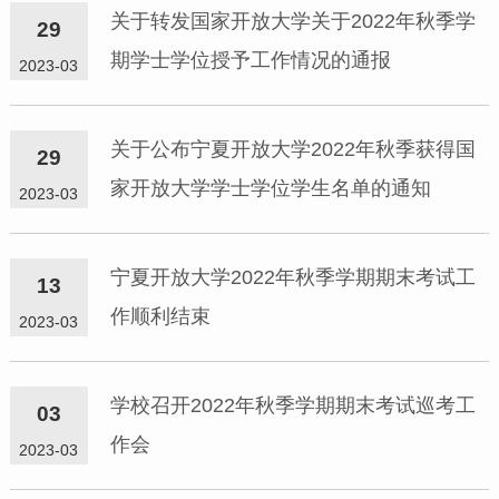
关于转发国家开放大学关于2022年秋季学
29
期学士学位授予工作情况的通报
2023-03
关于公布宁夏开放大学2022年秋季获得国
29
家开放大学学士学位学生名单的通知
2023-03
宁夏开放大学2022年秋季学期期末考试工
13
作顺利结束
2023-03
学校召开2022年秋季学期期末考试巡考工
03
作会
2023-03