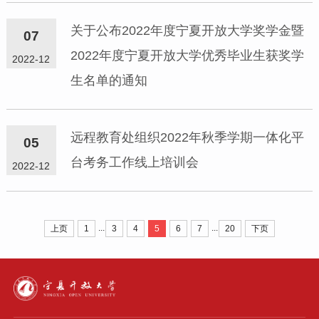
关于公布2022年度宁夏开放大学奖学金暨
07
2022年度宁夏开放大学优秀毕业生获奖学
2022-12
生名单的通知
远程教育处组织2022年秋季学期一体化平
05
台考务工作线上培训会
2022-12
...
...
上页
1
3
4
5
6
7
20
下页