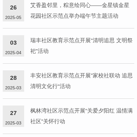
艾香盈邻里，粽意绘同心——金星镇金星
26
花园社区示范点举办端午节主题活动
2025-05
瑞丰社区教育示范点开展“清明追思 文明祭
03
祀”活动
2025-04
丰安社区教育示范点开展”家校社联动 追思
28
清明文化行“活动
2025-03
枫林湾社区示范点开展“关爱夕阳红 温情满
27
社区”关怀行动
2025-03