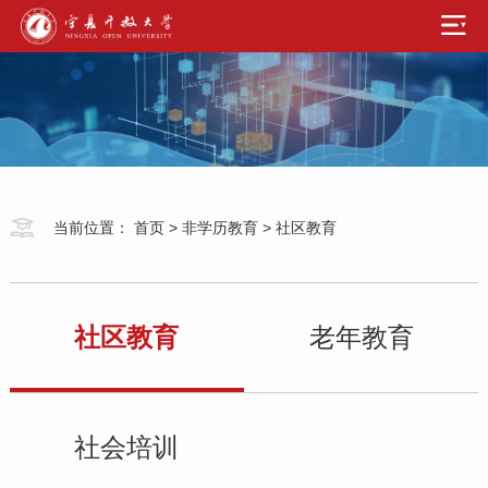
当前位置：
首页
>
非学历教育
>
社区教育
社区教育
老年教育
社会培训