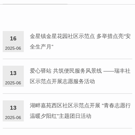
金星镇金星花园社区示范点 多举措点亮“安
16
全生产月”
2025-06
爱心驿站 共筑便民服务风景线 ——瑞丰社
13
区示范点开展志愿服务活动
2025-06
湖畔嘉苑西区社区示范点开展 “青春志愿行
13
温暖夕阳红”主题团日活动
2025-06