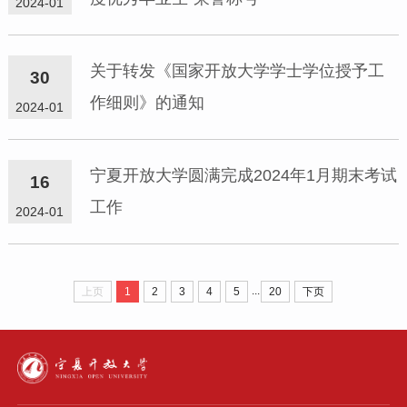
2024-01
关于转发《国家开放大学学士学位授予工
30
作细则》的通知
2024-01
宁夏开放大学圆满完成2024年1月期末考试
16
工作
2024-01
...
上页
1
2
3
4
5
20
下页