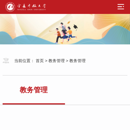
当前位置：
首页
>
教务管理
>
教务管理
教务管理