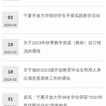
宁夏开放大学组织学生开展实践教学活动
02
2024-04
关于2023年秋季教学资源（教材）征订情
19
况的通报
2024-03
关于做好2023届开放教育毕业生和用人单
18
位满意度调查工作的通知
2024-02
喜讯：宁夏开放大学38名学生荣获“2023年
31
度优秀毕业生”荣誉称号