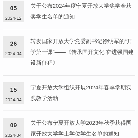
关于公布2024年度宁夏开放大学奖学金获
05
奖学生名单的通知
2024-12
转发国家开放大学党委副书记徐明军的“开
26
学第一课”——《传承国开文化 奋进强国建
2024-04
设新征程》
宁夏开放大学组织开展2024年春季学期实
15
践教学活动
2024-04
关于公布宁夏开放大学2023年秋季获得国
09
家开放大学学士学位学生名单的通知
2024-04