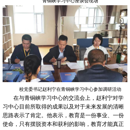
青铜峡学习中心座谈会现场
校党委书记赵利宁在青铜峡学习中心参加调研活动
在与青铜峡学习中心的交流会上，赵利宁对学
习中心目前所取得的成果以及对于未来发展的清晰
思路表示了肯定。他表示，教育是一份事业、一份
使命，只有摆脱资本和获利的影响，教育才能真正