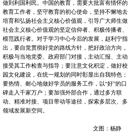
做到利国利民。中国的教育，需要大批富有情怀的
教育工作者，坚守教育的初心使命，坚持不懈地去
培育和弘扬社会主义核心价值观，引导广大师生做
社会主义核心价值观的坚定信仰者、积极传播者、
模范践行者。对于学习中心今后的发展，赵利宁指
出，要自觉贯彻好党的路线方针，把好政治方向，
积极与当地党委、政府部门对接，主动汇报、主动
接受其工作检查与指导；要注意文化积淀，做好校
园文化建设，在统一规划的同时彰显出自我特色；
要热情、耐心地做好学员的服务工作，以“好”的口
碑走入千家万户；要加强外部合作，通过多方联
动、精准对接、项目带动等途径，探索多层次、多
领域发展新空间。
文图：杨静