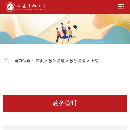
当前位置：
首页
>
教务管理
>
教务管理
> 正文
教务管理