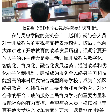
校党委书记赵利宁在吴忠学院参加调研活动
在与吴忠学院的交流会上，赵利宁就与会人员
对于开放教育的重视与支持表示感谢。随后，他向
大家讲述了开放教育的改革发展历程，强调宁夏开
放大学的办学使命是要主动适应开放教育数字化、
智能化、终身化、融合化发展趋势，通过改革和优
化办学体制机制，建设成为服务全民终身学习和技
能提高的本科层次综合新型高等学校，成为自治区
终身教育、在线教育的主要平台和灵活教育、对外
合作的平台，成为服务全民终身学习的重要力量和
技能社会的有力支撑。希望与会人员严格按照《宁
夏开放大学综合改革方案》要求，紧紧抓住“找差