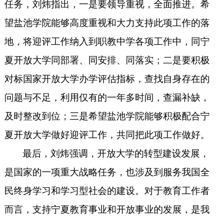
任务，刘炜指出，一是要领导重视，全面推进。希
望盐池学院能够高度重视和大力支持此项工作的落
地，将迎评工作纳入到职教中学各项工作中，同宁
夏开放大学同部署、同安排、同落实；二是要积极
对标国家开放大学办学评估指标，查找自身存在的
问题与不足，利用仅有的一年多时间，查漏补缺，
及时整改到位；三是希望盐池学院能够积极配合宁
夏开放大学做好迎评工作，共同把此项工作做好。
最后，刘炜强调，开放大学的转型建设发展，
是国家的一项重大战略任务，也涉及到服务我国全
民终身学习和学习型社会的建设。对于教育工作者
而言，支持宁夏教育事业和开放事业的发展，是我