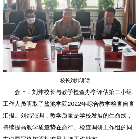
校
长
刘炜讲话
会上，刘炜校长与教学检查办学评估第二小组
工作人员听取了盐池学院
2022
年综合教学检查自查
汇报。刘炜强调，教学质量是学校发展的生命线，
持续提高教学质量势在必行。检查调研工作组的同