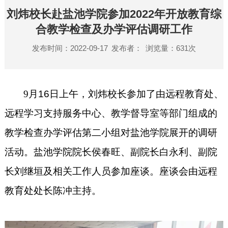
刘炜校长赴盐池学院参加2022年开放教育综
合教学检查及办学评估调研工作
发布时间：2022-09-17
发布者：
浏览量：
631
次
9
月
16
日上午，刘炜校长参加了由远程教育处、
远程学习支持服务中心、教学督导室等部门组成的
教学检查办学评估第二小组对盐池学院展开的调研
活动。盐池学院院长侯春旺、副院长白永利、副院
长刘继垣及相关工作人员参加座谈。座谈会由远程
教育处处长陈冲主持。