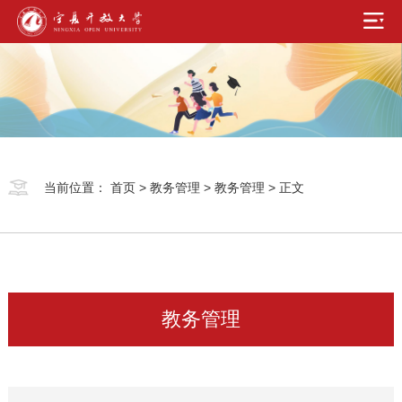
当前位置：
首页
>
教务管理
>
教务管理
> 正文
教务管理