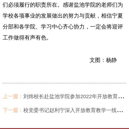
们必须履行的职责所在。感谢盐池学院的老师们为
学校各项事业的发展做出的努力与贡献，相信宁夏
分部和各学院、学习中心齐心协力，一定会将迎评
工作做得有声有色。
文图：杨静
上一篇：
刘炜校长赴盐池学院参加2022年开放教育综合教学检查及办学评估调研工作
下一篇：
校党委书记赵利宁深入开放教育教学一线开展调研