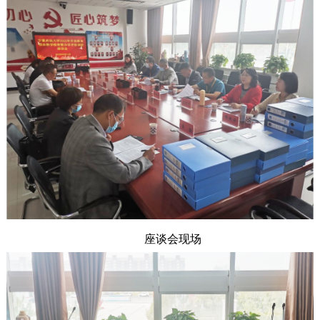
座谈会现场