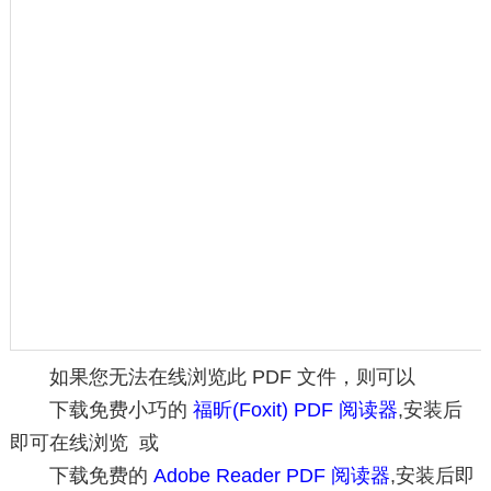
如果您无法在线浏览此 PDF 文件，则可以
下载免费小巧的
福昕(Foxit) PDF 阅读器
,安装后
即可在线浏览 或
下载免费的
Adobe Reader PDF 阅读器
,安装后即