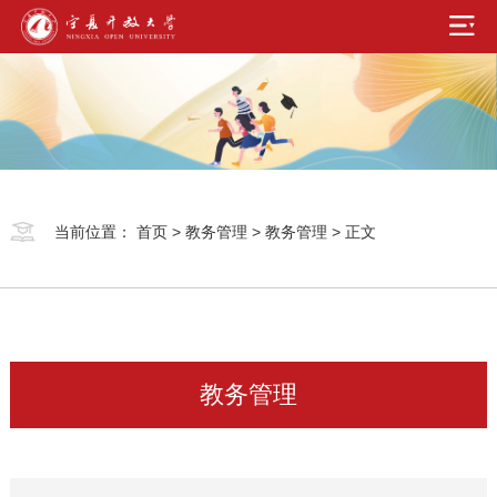
当前位置：
首页
>
教务管理
>
教务管理
> 正文
教务管理