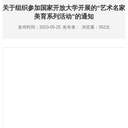
关于组织参加国家开放大学开展的“艺术名家
美育系列活动”的通知
发布时间：2023-05-25
发布者：
浏览量：
552
次