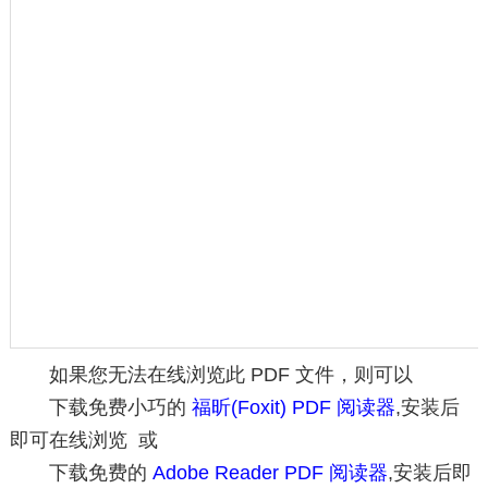
如果您无法在线浏览此 PDF 文件，则可以
下载免费小巧的
福昕(Foxit) PDF 阅读器
,安装后
即可在线浏览 或
下载免费的
Adobe Reader PDF 阅读器
,安装后即