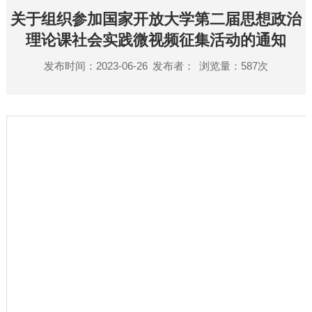
关于组织参加国家开放大学第二届思想政治
理论课社会实践微视频征集活动的通知
发布时间：2023-06-26
发布者：
浏览量：
587
次