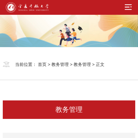
当前位置：
首页
>
教务管理
>
教务管理
> 正文
教务管理