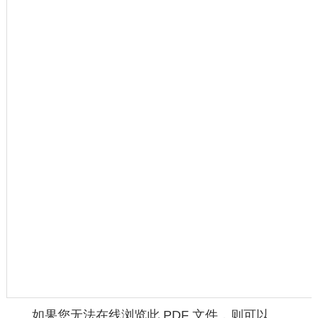
如果您无法在线浏览此 PDF 文件，则可以