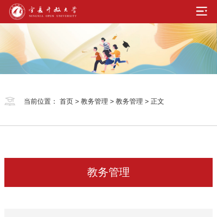
当前位置：
首页
>
教务管理
>
教务管理
> 正文
教务管理