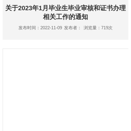
关于2023年1月毕业生毕业审核和证书办理
相关工作的通知
发布时间：2022-11-09
发布者：
浏览量：
719
次