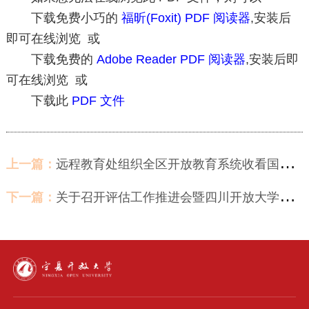
下载免费小巧的
福昕(Foxit) PDF 阅读器
,安装后
即可在线浏览 或
下载免费的
Adobe Reader PDF 阅读器
,安装后即
可在线浏览 或
下载此
PDF 文件
上一篇：
远程教育处组织全区开放教育系统收看国家开放大学市县开放教育机构书记校长研修培训班开班式
下一篇：
关于召开评估工作推进会暨四川开放大学迎评工作经验分享的通知