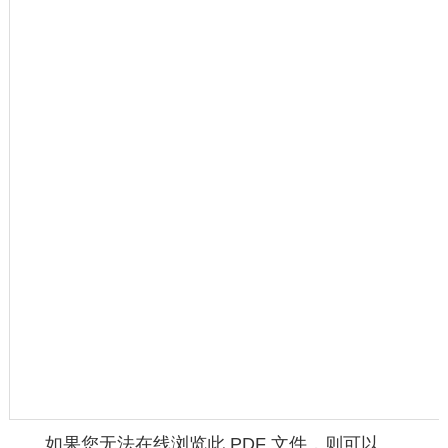
如果您无法在线浏览此 PDF 文件，则可以