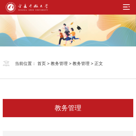
当前位置：
首页
>
教务管理
>
教务管理
> 正文
教务管理