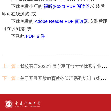
下载免费小巧的
福昕(Foxit) PDF 阅读器
,安装后
即可在线浏览 或
下载免费的
Adobe Reader PDF 阅读器
,安装后即
可在线浏览 或
下载此
PDF 文件
上一篇：
我校召开2022年度宁夏开放大学优秀毕业生评审工作会
下一篇：
关于开展开放教育教务管理系列培训（线上）的通知