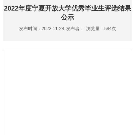
2022年度宁夏开放大学优秀毕业生评选结果
公示
发布时间：2022-11-29
发布者：
浏览量：
594
次