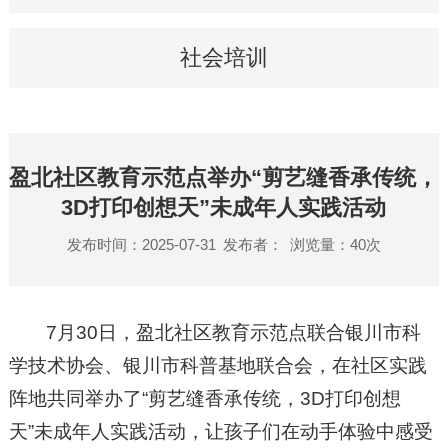
社会培训
盈北社区教育示范点举办“剪艺缝香承传统，
3D打印创想天”未成年人实践活动
发布时间：2025-07-31
发布者：
浏览量：
40
次
7月30日，盈北社区教育示范点联合银川市科
学技术协会、银川市科普基地联合会，在社区实践
阵地共同举办了“剪艺缝香承传统，3D打印创想
天”未成年人实践活动，让孩子们在动手体验中感受