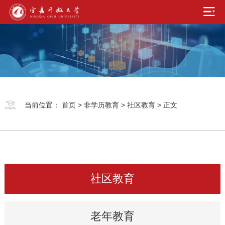
当前位置：
首页
>
非学历教育
>
社区教育
> 正文
社区教育
老年教育