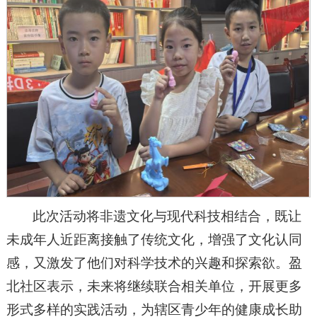
此次活动将非遗文化与现代科技相结合，既让
未成年人近距离接触了传统文化，增强了文化认同
感，又激发了他们对科学技术的兴趣和探索欲。盈
北社区表示，未来将继续联合相关单位，开展更多
形式多样的实践活动，为辖区青少年的健康成长助