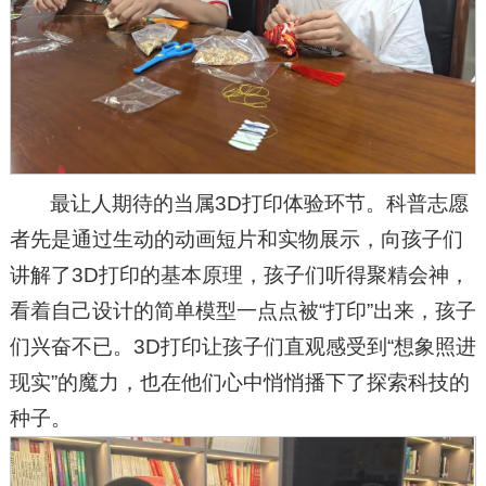
最让人期待的当属3D打印体验环节。科普志愿
者先是通过生动的动画短片和实物展示，向孩子们
讲解了3D打印的基本原理，孩子们听得聚精会神，
看着自己设计的简单模型一点点被“打印”出来，孩子
们兴奋不已。3D打印让孩子们直观感受到“想象照进
现实”的魔力，也在他们心中悄悄播下了探索科技的
种子。