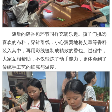
随后的缝香包环节同样充满乐趣。孩子们挑选
喜欢的布料，穿针引线，小心翼翼地将艾草等香料
装入其中，再用彩线缝制成精致的香包。过程中，
大家互相帮助，不仅锻炼了动手能力，更体会到了
传统手工艺的细腻与温度。