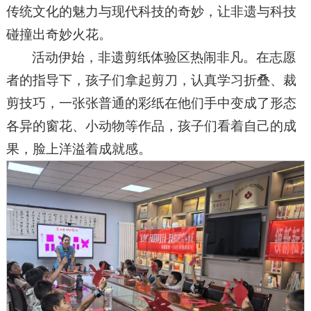
传统文化的魅力与现代科技的奇妙，让非遗与科技
碰撞出奇妙火花。
活动伊始，非遗剪纸体验区热闹非凡。在志愿
者的指导下，孩子们拿起剪刀，认真学习折叠、裁
剪技巧，一张张普通的彩纸在他们手中变成了形态
各异的窗花、小动物等作品，孩子们看着自己的成
果，脸上洋溢着成就感。