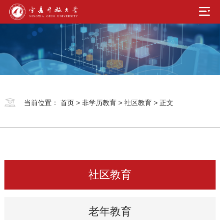
当前位置：
首页
>
非学历教育
>
社区教育
> 正文
社区教育
老年教育