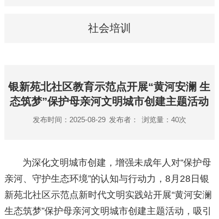
社会培训
银新苑北社区教育示范点开展“黄河安澜 生
态筑梦”保护母亲河文明城市创建主题活动
发布时间：2025-08-29
发布者：
浏览量：
40
次
为深化文明城市创建，增强未成年人对“保护母
亲河、守护生态环境”的认知与行动力，8月28日银
新苑北社区示范点新时代文明实践站开展“黄河安澜
生态筑梦”保护母亲河文明城市创建主题活动，吸引