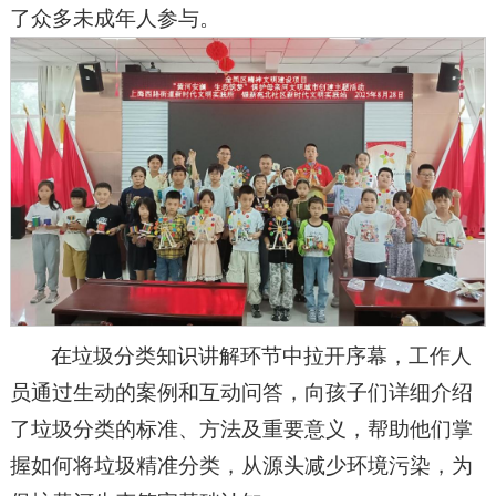
了众多未成年人参与。
在垃圾分类知识讲解环节中拉开序幕，工作人
员通过生动的案例和互动问答，向孩子们详细介绍
了垃圾分类的标准、方法及重要意义，帮助他们掌
握如何将垃圾精准分类，从源头减少环境污染，为