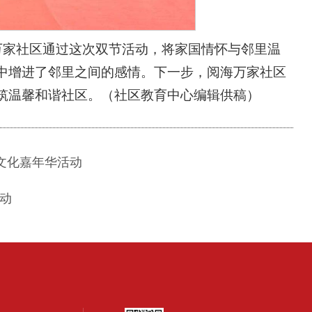
万家社区通过这次双节活动，将家国情怀与邻里温
中增进了邻里之间的感情。下一步，阅海万家社区
筑温馨和谐社区。（社区教育中心编辑供稿）
文化嘉年华活动
活动