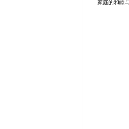
家庭的和睦