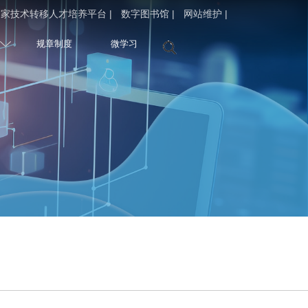
家技术转移人才培养平台 |
数字图书馆 |
网站维护 |
规章制度
微学习