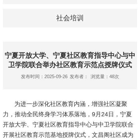
社会培训
宁夏开放大学、宁夏社区教育指导中心与中
卫学院联合举办社区教育示范点授牌仪式
发布时间：2025-09-26
发布者：
浏览量：
48
次
为进一步深化社区教育内涵，增强社区凝聚
力，推动全民终身学习体系落地，9月24日，宁夏
开放大学、宁夏社区教育指导中心与中卫学院联合
开展社区教育示范基地授牌仪式，文昌阁社区成为