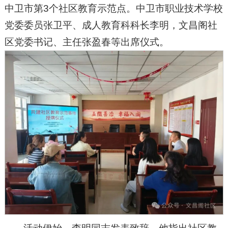
中卫市第3个社区教育示范点。中卫市职业技术学校
党委委员张卫平、成人教育科科长李明，文昌阁社
区党委书记、主任张盈春等出席仪式。