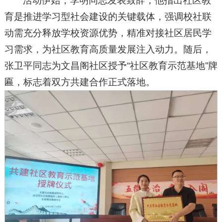
活动伊始，李明同志发表致辞，他指出社区教
育是推进学习型社会建设的关键载体，强调校社联
动需充分释放学校资源优势，精准对接社区居民学
习需求，为社区教育高质量发展注入动力。随后，
张卫平同志为文昌阁社区授予“社区教育示范基地”牌
匾，标志着双方共建合作正式落地。