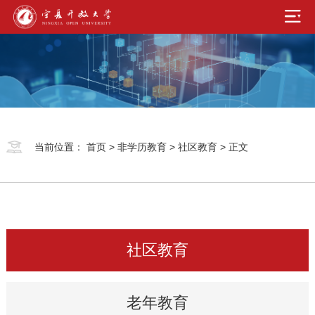
当前位置：
首页
>
非学历教育
>
社区教育
> 正文
社区教育
老年教育