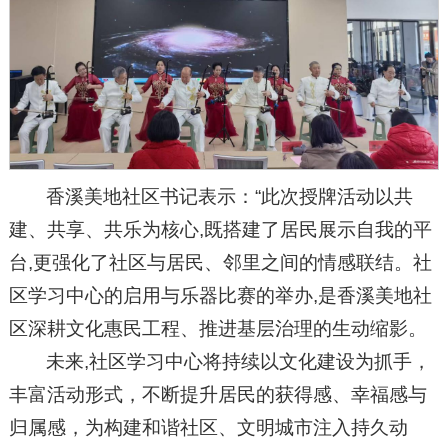
香溪美地社区书记表示：“此次授牌活动以共
建、共享、共乐为核心,既搭建了居民展示自我的平
台,更强化了社区与居民、邻里之间的情感联结。社
区学习中心的启用与乐器比赛的举办,是香溪美地社
区深耕文化惠民工程、推进基层治理的生动缩影。
未来,社区学习中心将持续以文化建设为抓手，
丰富活动形式，不断提升居民的获得感、幸福感与
归属感，为构建和谐社区、文明城市注入持久动