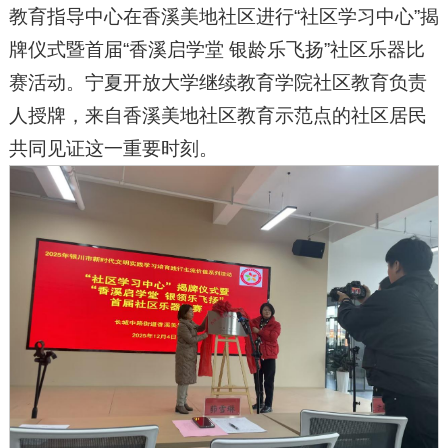
教育指导中心在香溪美地社区进行“社区学习中心”揭
牌仪式暨首届“香溪启学堂 银龄乐飞扬”社区乐器比
赛活动。宁夏开放大学继续教育学院社区教育负责
人授牌，来自香溪美地社区教育示范点的社区居民
共同见证这一重要时刻。