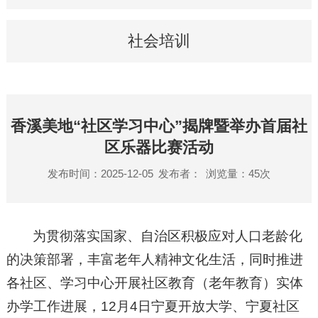
社会培训
香溪美地“社区学习中心”揭牌暨举办首届社
区乐器比赛活动
发布时间：2025-12-05
发布者：
浏览量：
45
次
为贯彻落实国家、自治区积极应对人口老龄化
的决策部署，丰富老年人精神文化生活，同时推进
各社区、学习中心开展社区教育（老年教育）实体
办学工作进展，12月4日宁夏开放大学、宁夏社区