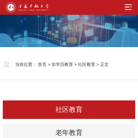
当前位置：
首页
>
非学历教育
>
社区教育
> 正文
社区教育
老年教育