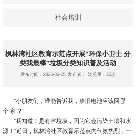
社会培训
枫林湾社区教育示范点开展“环保小卫士 分
类我最棒”垃圾分类知识普及活动
发布时间：2026-03-25
发布者：
浏览量：
20
次
“小朋友们，谁能告诉我，废旧电池应该回哪
个‘家’？”
“我知道！是有害垃圾，因为它会污染土壤和水
源！”近日，枫林湾社区教育示范点内气氛热烈，一