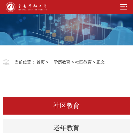
当前位置：
首页
>
非学历教育
>
社区教育
> 正文
社区教育
老年教育