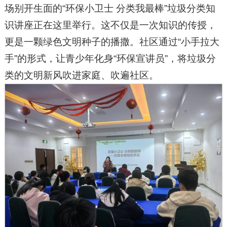
场别开生面的“环保小卫士 分类我最棒”垃圾分类知
识讲座正在这里举行。这不仅是一次知识的传授，
更是一颗绿色文明种子的播撒。社区通过“小手拉大
手”的形式，让青少年化身“环保宣讲员”，将垃圾分
类的文明新风吹进家庭、吹遍社区。