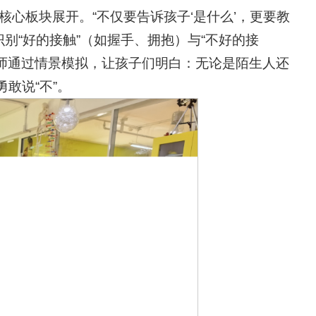
核心板块展开。“不仅要告诉孩子‘是什么’，更要教
识别“好的接触”（如握手、拥抱）与“不好的接
讲师通过情景模拟，让孩子们明白：无论是陌生人还
敢说“不”。