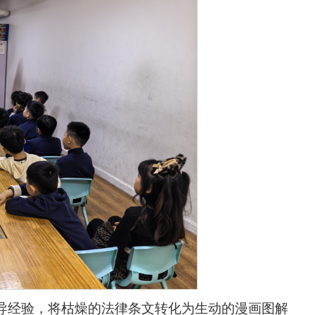
导经验，将枯燥的法律条文转化为生动的漫画图解