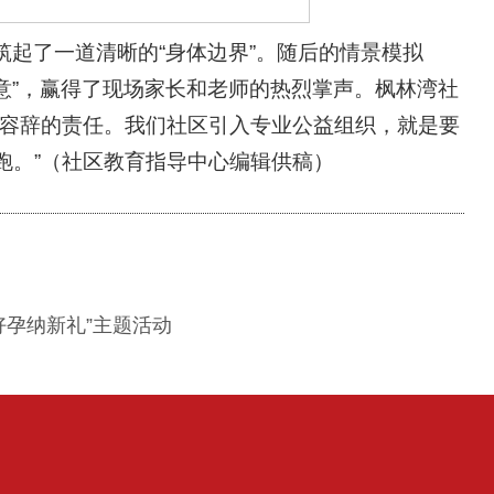
起了一道清晰的“身体边界”。随后的情景模拟
愿意”，赢得了现场家长和老师的热烈掌声。枫林湾社
不容辞的责任。我们社区引入专业公益组织，就是要
跑。”（社区教育指导中心编辑供稿）
孕纳新礼”主题活动