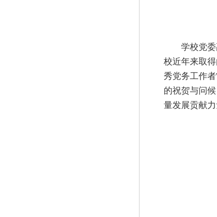
学校党委
校近年来取得
秀党务工作者
的祝贺与问候
量发展贡献力