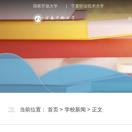
国家开放大学 |
宁夏职业技术大学
学
当前位置：
首页
>
学校新闻
> 正文