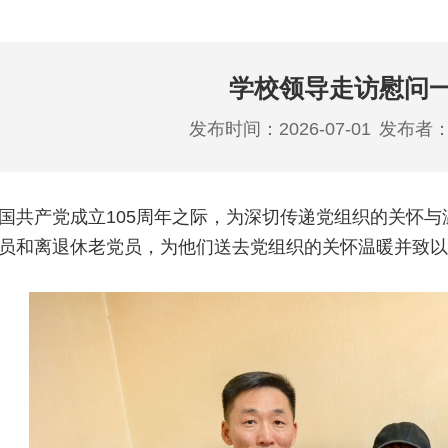
学校领导走访慰问
发布时间：2026-07-01
发布者
国共产党成立105周年之际，为深切传递党组织的关怀与温
员和离退休老党员，为他们送去党组织的关怀温暖并致以