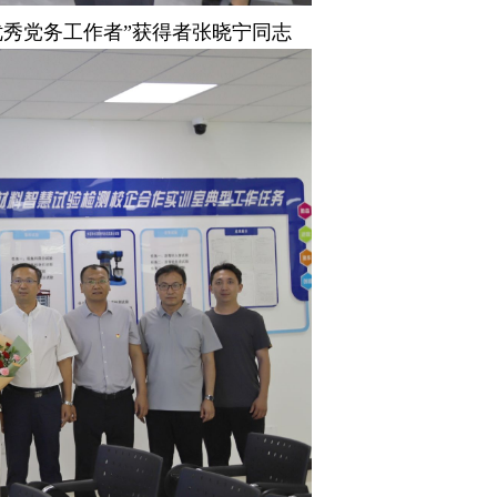
优秀党务工作者”获得者张晓宁同志