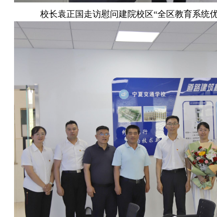
校长袁正国走访慰问建院校区“全区教育系统