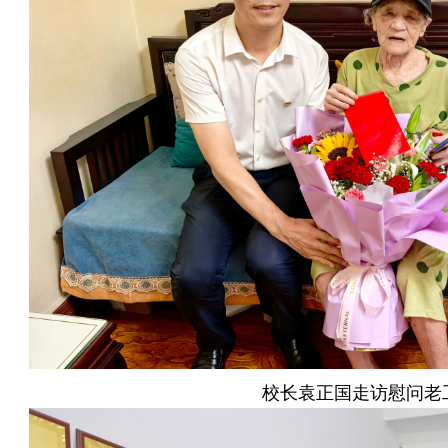
校长袁正国走访慰问老