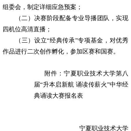
组委会，制定详细应急预案；
（二）决赛阶段配备专业导播团队，实现
四机位高清直播；
（三）设立
“经典传承”专项基金，对优秀
作品进行二次创作孵化，参加区赛和国赛。
附件：宁夏职业技术大学第八
届
“升本启新航 诵读传薪火”中华经
典诵读大赛报名表
宁夏职业技术大学