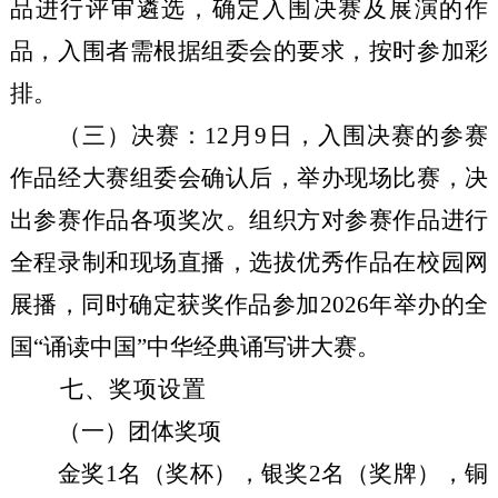
品进行评审遴选，确定入围决赛及展演的作
品，入围者需根据组委会的要求，按时参加彩
排。
（三）决赛：
12月9日，入围决赛的参赛
作品经大赛组委会确认后，举办现场比赛，决
出参赛作品各项奖次。组织方对参赛作品进行
全程录制和现场直播，选拔优秀作品在校园网
展播，同时确定获奖作品参加2026年举办的全
国“诵读中国”中华经典诵写讲大赛。
七、奖项设置
（一）团体奖项
金奖
1名（奖杯），银奖2名（奖牌），铜