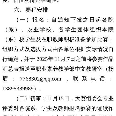
六、赛程安排
（一）报名：自通知下发之日起各院
（系）、农业学校、各学生团体组织本院
（系）校学生及在职教师积极准备参加比赛，
组织方式及选拔方式由各单位根据实际情况自
行确定，并于
2025年 11月 7日之前将参赛作品
汇总表报送至职业素养教学部中文教研室（杨
眉：7768302@qq.com，联系电话：
13895389989）。
（二）初审：
11月15日，大赛组委会专业
评委对各院系、学生及教师报名参赛的诵读作