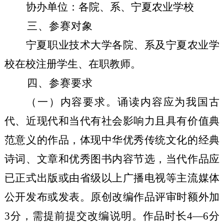
协办单位：各院、系、宁夏农业学校
三、参赛对象
宁夏职业技术大学各院、系及宁夏农业学
校在校注册学生、在职教师。
四、参赛要求
（一）内容要求。诵读内容应为我国古
代、近现代和当代有社会影响力且具有价值典
范意义的作品，体现中华优秀传统文化的经典
诗词、文章和优秀图书内容节选，当代作品应
已正式出版或由省级以上广播电视等主流媒体
公开发布或发表。原创改编作品评审时额外加
3分，需提前提交改编说明。作品时长4—6分