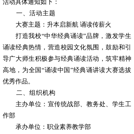
活动具体通知如下：
一、活动主题
大赛主题：升本启新航
诵读传薪火
打造我校
“中华经典诵读”品牌，激发学生
诵读经典热情，营造校园文化氛围，鼓励和引
导广大师生积极参与经典诵读活动，筑牢精神
高地，为全国“诵读中国”经典诵讲读大赛选拔
优秀作品。
二、组织机构
主办单位：宣传统战部、教务处、学生工
作部
承办单位：职业素养教学部