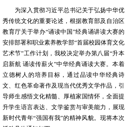
为深入贯彻习近平总书记关于弘扬中华优
秀传统文化的重要论述，根据教育部及自治区
教育厅关于举办
“诵读中国”经典诵讲读大赛的
安排部署和职业素养教学部“首届校园体育文化
艺术节”工作计划，我校决定举办第八届“升本
启新航 诵读传薪火”中华经典诵读大赛。本着
立德树人的培养目标，通过品读中华经典诗
文、红色革命著作及现当代优秀文学作品，引
导师生感悟文化精髓、厚植家国情怀，全面提
升学生语言表达、文学鉴赏与审美能力，展现
新时代青年“强国有我”的精神风貌。现将本次