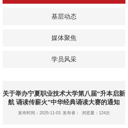
基层动态
媒体聚焦
学员风采
关于举办宁夏职业技术大学第八届“升本启新
航 诵读传薪火”中华经典诵读大赛的通知
发布时间：2025-11-03
发布者：
浏览量：
124
次