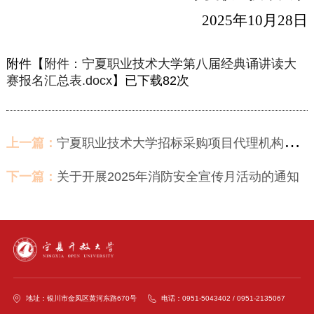
2025年10月28日
附件【
附件：宁夏职业技术大学第八届经典诵讲读大
赛报名汇总表.docx
】已下载
82
次
上一篇：
宁夏职业技术大学招标采购项目代理机构遴选结果公示
下一篇：
关于开展2025年消防安全宣传月活动的通知
地址：银川市金凤区黄河东路670号
电话：0951-5043402 / 0951-2135067