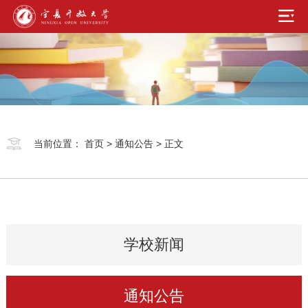
当前位置：
首页
>
通知公告
> 正文
学校新闻
通知公告