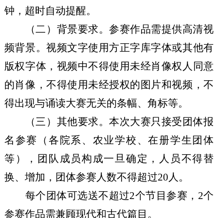
钟，超时自动提醒。
（二）背景要求。参赛作品需提供高清视
频背景。视频文字使用方正字库字体或其他有
版权字体，视频中不得使用未经肖像权人同意
的肖像，不得使用未经授权的图片和视频，不
得出现与诵读大赛无关的条幅、角标等。
（三）其他要求。本次大赛只接受团体报
名参赛（各院系、农业学校、在册学生团体
等），团队成员构成一旦确定，人员不得替
换、增加，团体参赛人数不得超过
20人。
每个团体可选送不超过
2个节目参赛，2个
参赛作品需兼顾现代和古代篇目。