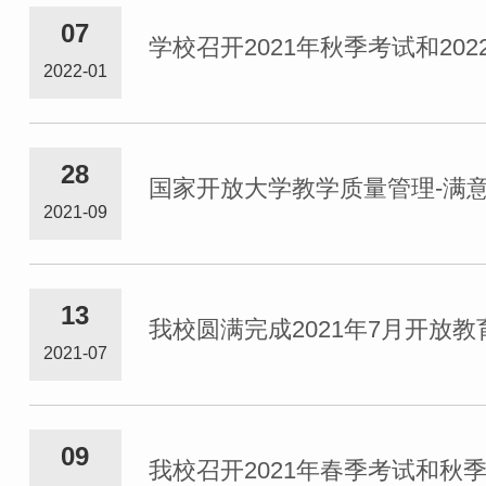
07
学校召开2021年秋季考试和20
2022-01
28
国家开放大学教学质量管理-满
2021-09
13
我校圆满完成2021年7月开放
2021-07
09
我校召开2021年春季考试和秋