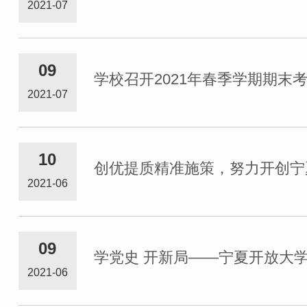
2021-07
09
学校召开2021年春季学期期末
2021-07
10
创优提质精准施策，努力开创宁
2021-06
09
学党史 开新局——宁夏开放大学
2021-06