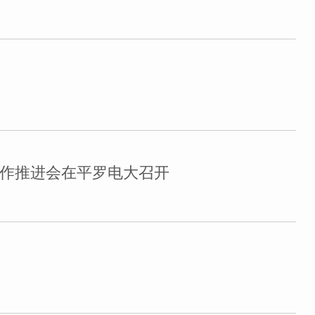
工作推进会在平罗电大召开