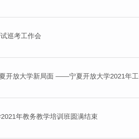
考试巡考工作会
夏开放大学新局面 ——宁夏开放大学2021年
2021年教务教学培训班圆满结束