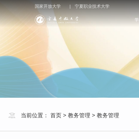
国家开放大学 |
宁夏职业技术大学
学
当前位置：
首页
>
教务管理
>
教务管理