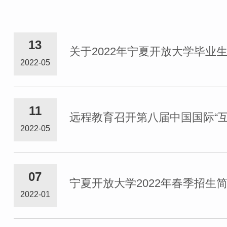
13
关于2022年宁夏开放大学毕业
2022-05
11
远程教育召开第八届中国国际“
2022-05
07
宁夏开放大学2022年春季招生
2022-01