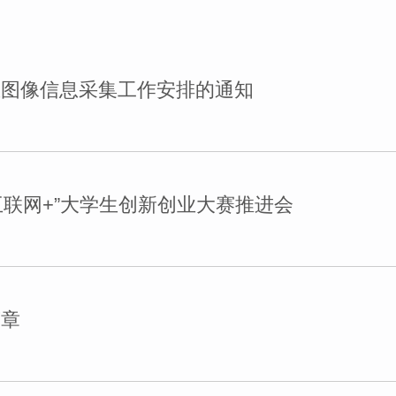
生图像信息采集工作安排的通知
互联网+”大学生创新创业大赛推进会
简章