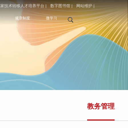
家技术转移人才培养平台 |
数字图书馆 |
网站维护 |
规章制度
微学习
教务管理