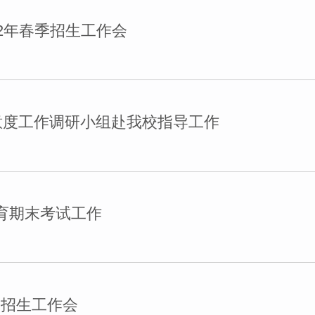
22年春季招生工作会
意度工作调研小组赴我校指导工作
教育期末考试工作
季招生工作会