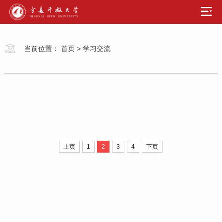
当前位置：
首页
>
学习交流
上页
1
2
3
4
下页