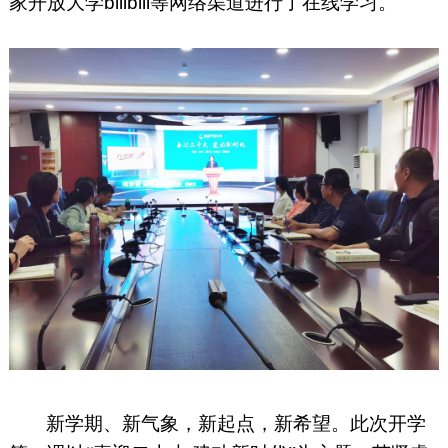
家开放大学
bilibili
等网络渠道进行了在线学习。
新学期、新气象，新起点，新希望。此次开学