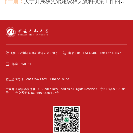
下一篇：
关于开展校史馆建设相关资料收集工作的通知
地址：银川市金凤区黄河东路670号
电话：0951-5043402 / 0951-2135067
邮编：750021
招生咨询电话：0951-5043402 13995010469
宁夏开放大学版权所有 1999-2016 nxtvu.edu.cn All Rights Reserved
宁ICP备05002186
号
宁公网安备 64010502000197号