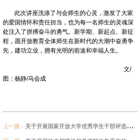
此次讲座洗涤了与会师生的心灵，激发了大家
的爱国情怀和责任担当，也为每一名师生的灵魂深
处注入了拼搏奋斗的勇气。新学期、新起点、新征
程，愿开放教育全体师生在新时代的大潮中奋勇争
先，建功立业，拥有光明的前途和幸福人生。
文
/
图：杨静
/
马会成
上一篇：
关于开展国家开放大学优秀学生干部评选工作的通知