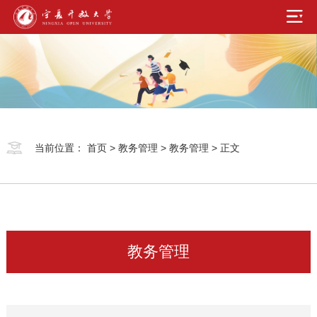
当前位置：
首页
>
教务管理
>
教务管理
> 正文
教务管理