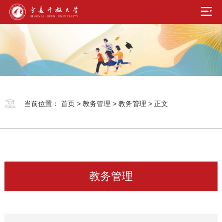
当前位置：
首页
>
教务管理
>
教务管理
> 正文
教务管理