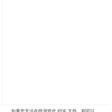
如果您无法在线浏览此 PDF 文件，则可以