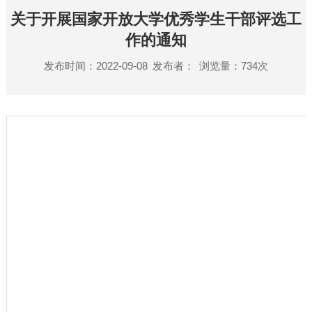
关于开展国家开放大学优秀学生干部评选工
作的通知
发布时间：2022-09-08
发布者：
浏览量：
734
次