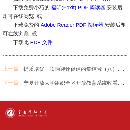
下载免费小巧的
福昕(Foxit) PDF 阅读器
,安装后
即可在线浏览 或
下载免费的
Adobe Reader PDF 阅读器
,安装后即
可在线浏览 或
下载此
PDF 文件
上一篇：
提质培优，吹响迎评促建的集结号（八）——宁夏开放大学召开2022年开放教育综合教学检查暨办学评估调研培训会
下一篇：
宁夏开放大学组织全区开放教育系统收看国家开放大学2022年秋季学期“开学第一课”