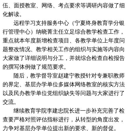
伍、面授教室、网络、考点要求等调研内容做了细
化解读。
远程学习支持服务中心（宁夏终身教育学分银
行管理中心）纳晓菁主任立足综合教学检查工作，
重点就本年度新增检查项目、各教学单位上年度问
题整改情况、教学相关工作的组织与实施等内容向
大家做了详细说明与分工，并就综合检查自检报告
的撰写体例做了规范要求。
随后，教学督导室赵建宁教授针对专兼职教师
的界定、基层办学单位多媒体网络教室的核实方法
以及民办教学单位党组织缺失等问题与大家进行了
交流。
继续教育学院李建忠院长进一步补充完善了检
查要严格对照评估指标进行，从转型的角度出发，
力争对基层办学单位提出新的要求、新的督促。