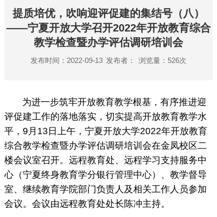
提质培优，吹响迎评促建的集结号（八）
——宁夏开放大学召开2022年开放教育综合
教学检查暨办学评估调研培训会
发布时间：2022-09-13
发布者：
浏览量：
526
次
为进一步筑牢开放教育教学根基，有序推进迎
评促建工作的落地落实，切实提高开放教育教学水
平，
9
月
13
日上午，宁夏开放大学
2022
年开放教育
综合教学检查暨办学评估调研培训会在金凤校区二
楼会议室召开。远程教育处、远程学习支持服务中
心（宁夏终身教育学分银行管理中心）、教学督导
室、继续教育学院部门负责人及相关工作人员参加
会议。会议由远程教育处处长陈冲主持。