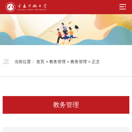
当前位置：
首页
>
教务管理
>
教务管理
> 正文
教务管理