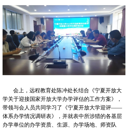
会上，远程教育处陈冲处长结合《宁夏开放大
学关于迎接国家开放大学办学评估的工作方案》，
带领与会人员共同学习了《宁夏开放大学迎评——
体系办学情况调研表》，并就表中所涉猎的各基层
办学单位的办学资质、生源、办学场地、师资队